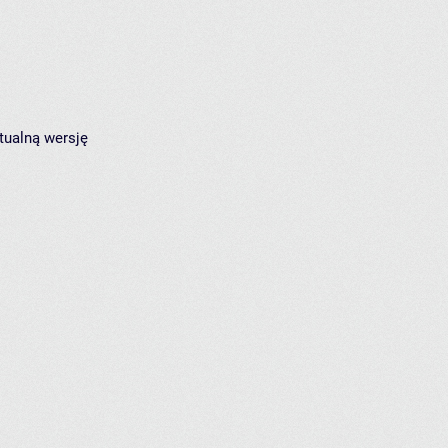
tualną wersję