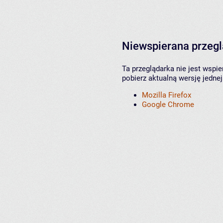
Niewspierana przeg
Ta przeglądarka nie jest wspi
pobierz aktualną wersję jednej
Mozilla Firefox
Google Chrome