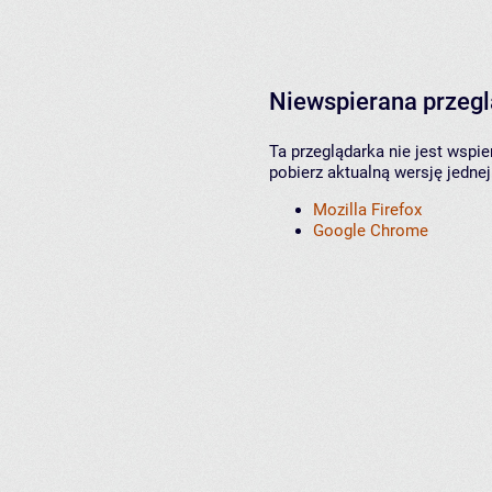
Niewspierana przeg
Ta przeglądarka nie jest wspi
pobierz aktualną wersję jednej
Mozilla Firefox
Google Chrome