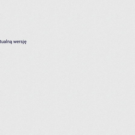
tualną wersję