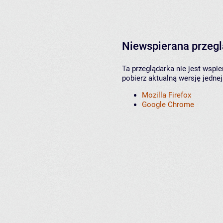
Niewspierana przeg
Ta przeglądarka nie jest wspi
pobierz aktualną wersję jednej
Mozilla Firefox
Google Chrome