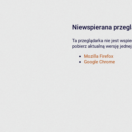
Niewspierana przeg
Ta przeglądarka nie jest wspi
pobierz aktualną wersję jednej
Mozilla Firefox
Google Chrome