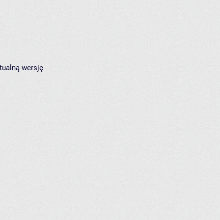
tualną wersję