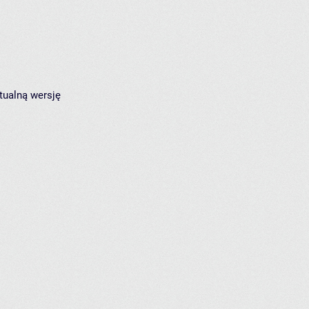
tualną wersję