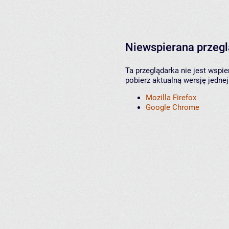
Niewspierana przeg
Ta przeglądarka nie jest wspi
pobierz aktualną wersję jednej
Mozilla Firefox
Google Chrome