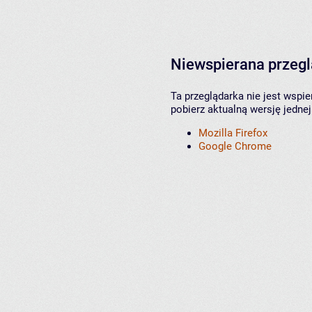
Niewspierana przeg
Ta przeglądarka nie jest wspi
pobierz aktualną wersję jednej
Mozilla Firefox
Google Chrome