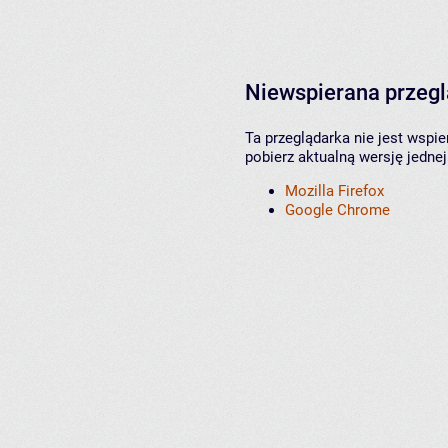
Niewspierana przeg
Ta przeglądarka nie jest wspi
pobierz aktualną wersję jednej
Mozilla Firefox
Google Chrome