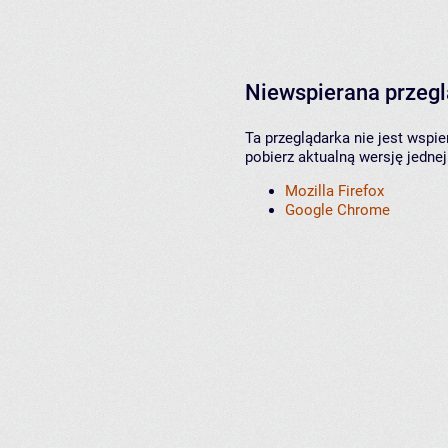
Niewspierana przeg
Ta przeglądarka nie jest wspi
pobierz aktualną wersję jednej
Mozilla Firefox
Google Chrome