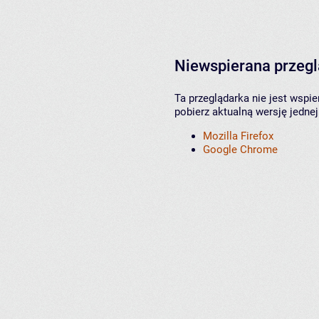
Niewspierana przeg
Ta przeglądarka nie jest wspi
pobierz aktualną wersję jednej
Mozilla Firefox
Google Chrome