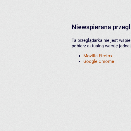
Niewspierana przeg
Ta przeglądarka nie jest wspi
pobierz aktualną wersję jednej
Mozilla Firefox
Google Chrome