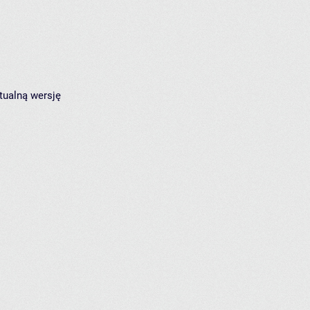
tualną wersję