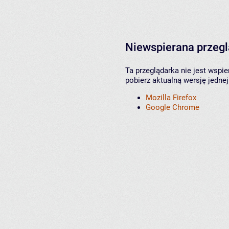
Niewspierana przeg
Ta przeglądarka nie jest wspi
pobierz aktualną wersję jednej
Mozilla Firefox
Google Chrome