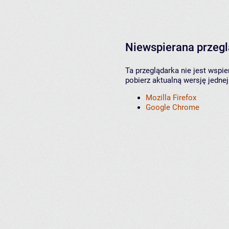
Niewspierana przeg
Ta przeglądarka nie jest wspi
pobierz aktualną wersję jednej
Mozilla Firefox
Google Chrome