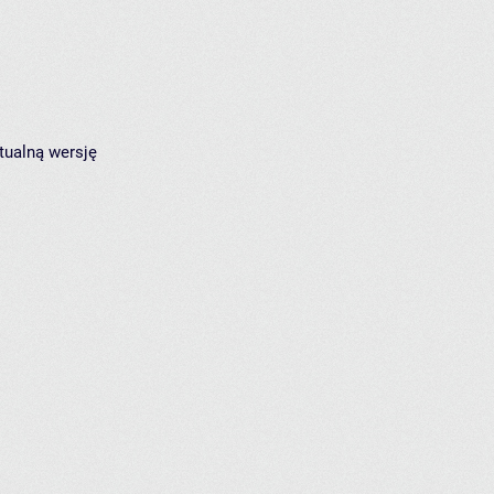
tualną wersję