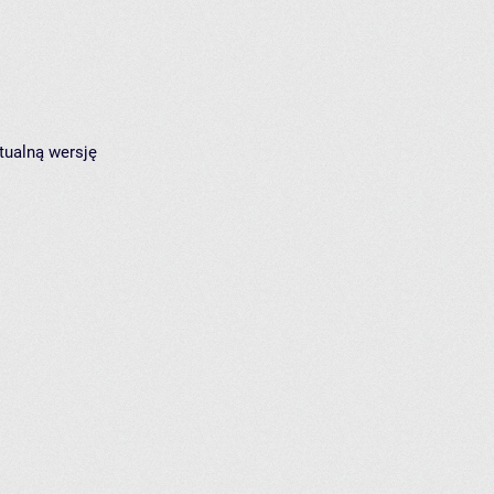
tualną wersję