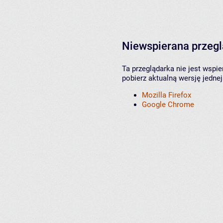
Niewspierana przeg
Ta przeglądarka nie jest wspi
pobierz aktualną wersję jednej
Mozilla Firefox
Google Chrome