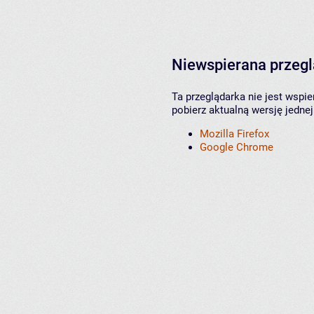
Niewspierana przeg
Ta przeglądarka nie jest wspi
pobierz aktualną wersję jednej
Mozilla Firefox
Google Chrome