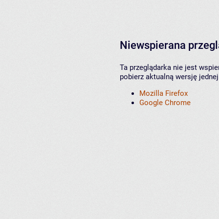
Niewspierana przeg
Ta przeglądarka nie jest wspi
pobierz aktualną wersję jednej
Mozilla Firefox
Google Chrome