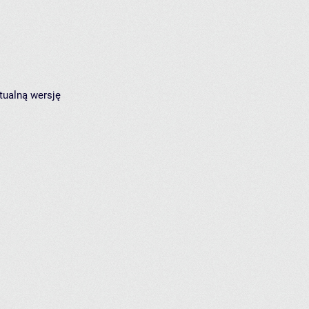
tualną wersję