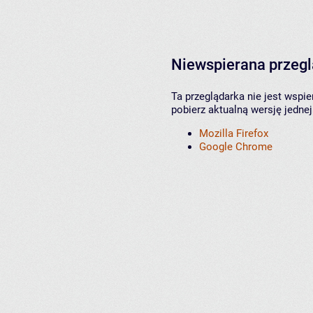
Niewspierana przeg
Ta przeglądarka nie jest wspi
pobierz aktualną wersję jednej
Mozilla Firefox
Google Chrome