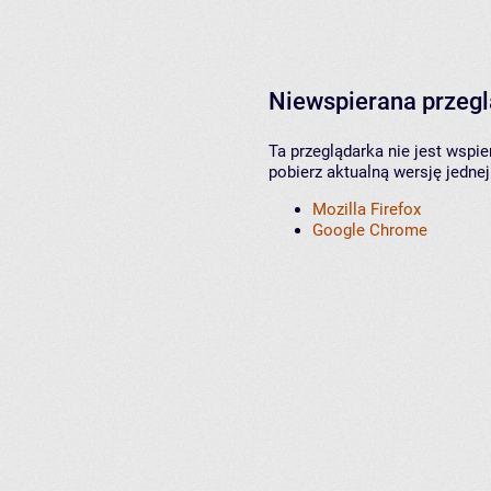
Niewspierana przeg
Ta przeglądarka nie jest wspi
pobierz aktualną wersję jednej
Mozilla Firefox
Google Chrome