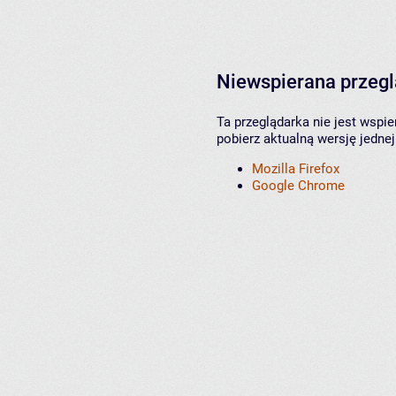
Niewspierana przeg
Ta przeglądarka nie jest wspi
pobierz aktualną wersję jednej
Mozilla Firefox
Google Chrome