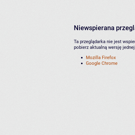
Niewspierana przeg
Ta przeglądarka nie jest wspi
pobierz aktualną wersję jednej
Mozilla Firefox
Google Chrome