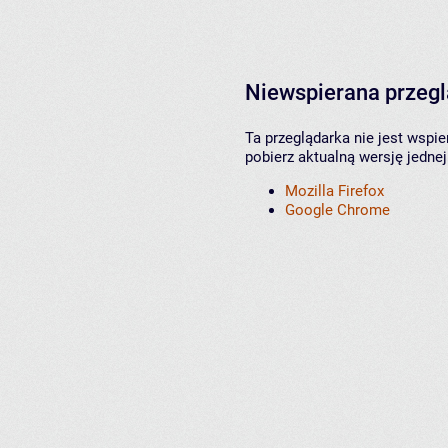
Niewspierana przeg
Ta przeglądarka nie jest wspi
pobierz aktualną wersję jednej
Mozilla Firefox
Google Chrome