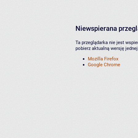
Niewspierana przeg
Ta przeglądarka nie jest wspi
pobierz aktualną wersję jednej
Mozilla Firefox
Google Chrome