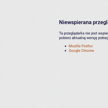
Niewspierana przeg
Ta przeglądarka nie jest wspi
pobierz aktualną wersję jednej
Mozilla Firefox
Google Chrome