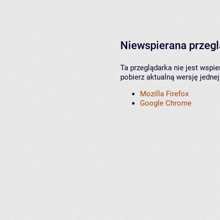
Niewspierana przeg
Ta przeglądarka nie jest wspi
pobierz aktualną wersję jednej
Mozilla Firefox
Google Chrome