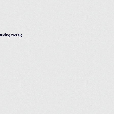
tualną wersję