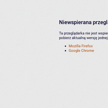
Niewspierana przeg
Ta przeglądarka nie jest wspi
pobierz aktualną wersję jednej
Mozilla Firefox
Google Chrome