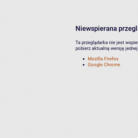
Niewspierana przeg
Ta przeglądarka nie jest wspi
pobierz aktualną wersję jednej
Mozilla Firefox
Google Chrome