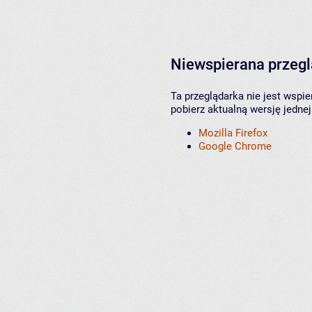
Niewspierana przeg
Ta przeglądarka nie jest wspi
pobierz aktualną wersję jednej
Mozilla Firefox
Google Chrome