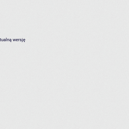
tualną wersję