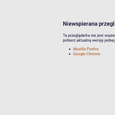
Niewspierana przeg
Ta przeglądarka nie jest wspi
pobierz aktualną wersję jednej
Mozilla Firefox
Google Chrome