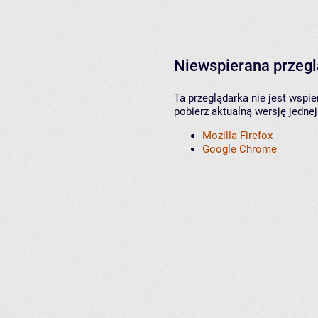
Niewspierana przeg
Ta przeglądarka nie jest wspi
pobierz aktualną wersję jednej
Mozilla Firefox
Google Chrome