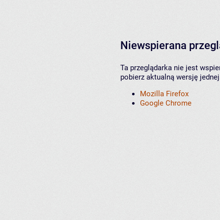
Niewspierana przeg
Ta przeglądarka nie jest wspi
pobierz aktualną wersję jednej
Mozilla Firefox
Google Chrome