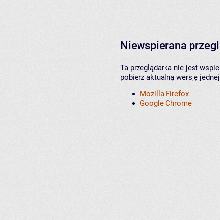
Niewspierana przeg
Ta przeglądarka nie jest wspi
pobierz aktualną wersję jednej
Mozilla Firefox
Google Chrome