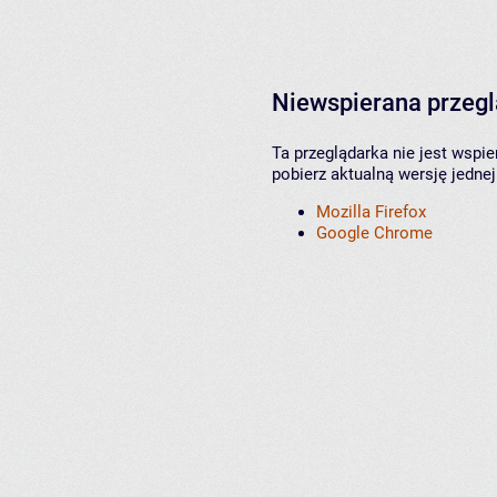
Niewspierana przeg
Ta przeglądarka nie jest wspi
pobierz aktualną wersję jednej
Mozilla Firefox
Google Chrome