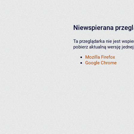
Niewspierana przeg
Ta przeglądarka nie jest wspi
pobierz aktualną wersję jednej
Mozilla Firefox
Google Chrome