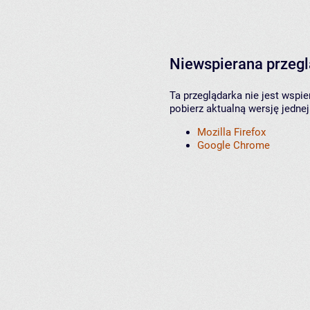
Niewspierana przeg
Ta przeglądarka nie jest wspi
pobierz aktualną wersję jednej
Mozilla Firefox
Google Chrome