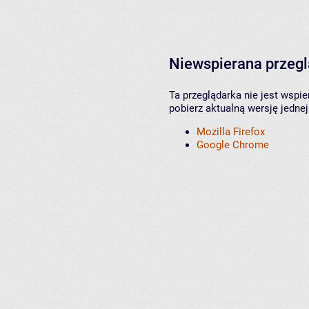
Niewspierana przeg
Ta przeglądarka nie jest wspi
pobierz aktualną wersję jednej
Mozilla Firefox
Google Chrome