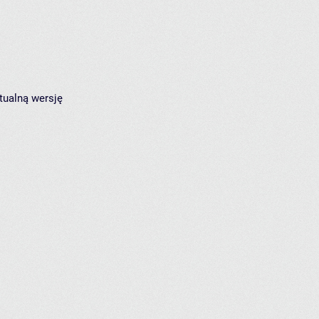
tualną wersję