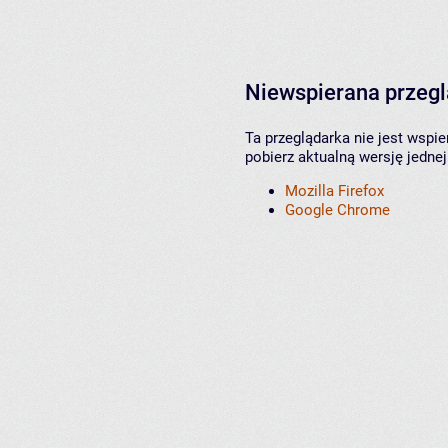
Niewspierana przeg
Ta przeglądarka nie jest wspi
pobierz aktualną wersję jednej
Mozilla Firefox
Google Chrome