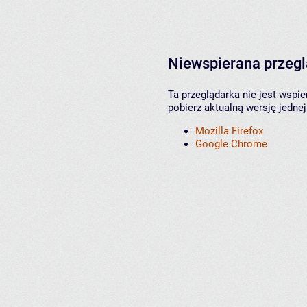
Niewspierana przeg
Ta przeglądarka nie jest wspi
pobierz aktualną wersję jednej
Mozilla Firefox
Google Chrome