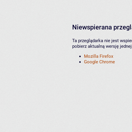
Niewspierana przeg
Ta przeglądarka nie jest wspi
pobierz aktualną wersję jednej
Mozilla Firefox
Google Chrome