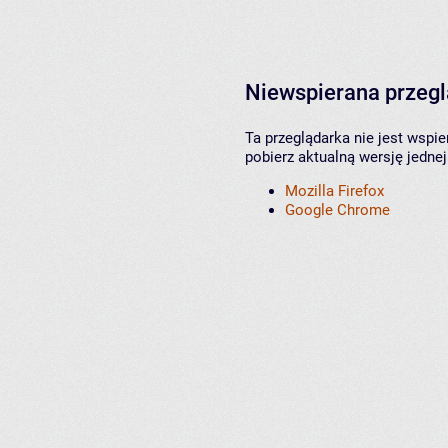
Niewspierana przeg
Ta przeglądarka nie jest wspi
pobierz aktualną wersję jednej
Mozilla Firefox
Google Chrome