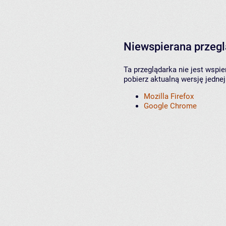
Niewspierana przeg
Ta przeglądarka nie jest wspi
pobierz aktualną wersję jednej
Mozilla Firefox
Google Chrome